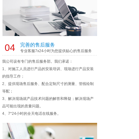
完善的售后服务
04
专业客服7x24小时为您提供贴心的售后服务
我公司设有专门的售后服务部。我们承诺：
1、对施工人员进行产品的安装培训、现场进行产品安装
的指导工作；
2、提供现场售后服务、配合定制尺寸的测量、管线绘制
等配；
3、解决现场就产品技术问题的解答和释疑；解决现场产
品可能出现的质量问题。
4、7*24小时的全天电话在线服务。