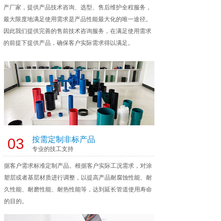
产厂家，提供产品技术咨询、选型、售后维护全程服务，
最大限度地满足使用需求是产品性能最大化的唯一途径。
因此我们提供完善的售前技术咨询服务，在满足使用需求
的前提下提供产品，确保客户实际需求得以满足。
按需定制非标产品
03
专业的技工支持
据客户需求标准定制产品。根据客户实际工况需求，对涂
塑层或者基层材质进行调整，以提高产品耐腐蚀性能、耐
久性能、耐磨性能、耐热性能等，达到延长管道使用寿命
的目的。