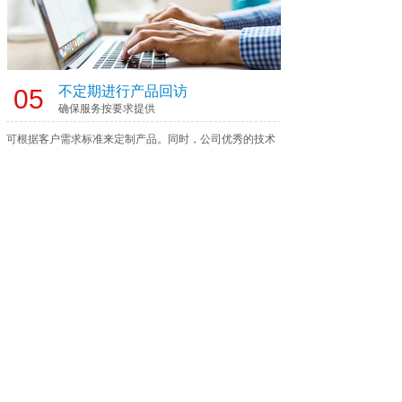
不定期进行产品回访
05
确保服务按要求提供
可根据客户需求标准来定制产品。同时，公司优秀的技术
人员还可根据客户实际工况需求，对材质进行调整，以提
高产品耐腐蚀性和耐磨损性，达到延长管道使用寿命的目
的。
应用领域
APPLICATION AREA