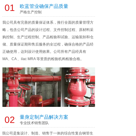
01
欧蓝管业确保产品质量
严格生产控制
我公司具有完善的质量保证体系，推行全面的质量管理方
略，包含公司产品的设计过程、文件控制过程、原材料采
购控制、生产过程控制、产品检验和试验、运输装卸和仓
储、质量保证期和售后服务的全过程，确保合格的产品经
正确使用，达到设计使用效果。公司所有产品经具有
MA、CA 、ilac MRA 等资质的检验机构检验合格。
量身定制产品解决方案
02
专业技术销售团队
我公司是集设计、制造、销售于一体的综合性复合钢管生